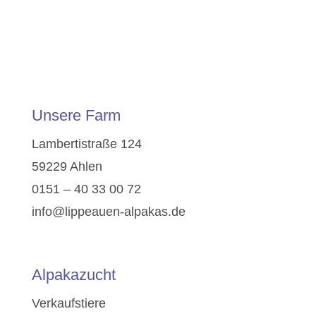
Unsere Farm
Lambertistraße 124
59229 Ahlen
0151 – 40 33 00 72
info@lippeauen-alpakas.de
Alpakazucht
Verkaufstiere