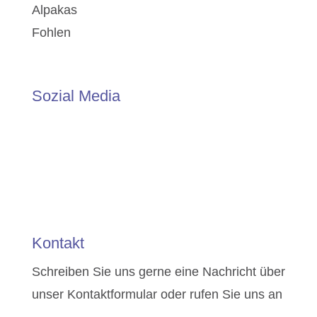
Alpakas
Fohlen
Sozial Media
Kontakt
Schreiben Sie uns gerne eine Nachricht über
unser
Kontaktformular
oder rufen Sie uns an