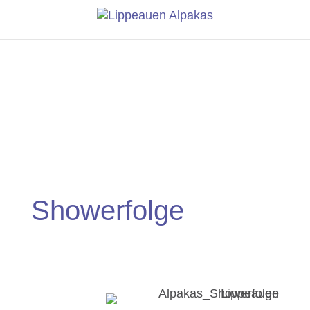
Showerfolge