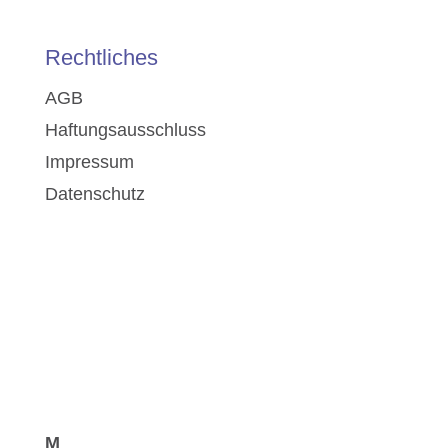
Rechtliches
AGB
Haftungsausschluss
Impressum
Datenschutz
M