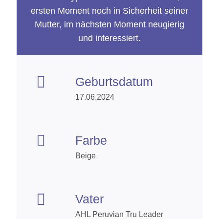
ersten Moment noch in Sicherheit seiner
Mutter, im nächsten Moment neugierig
und interessiert.

Geburtsdatum
17.06.2024

Farbe
Beige

Vater
AHL Peruvian Tru Leader