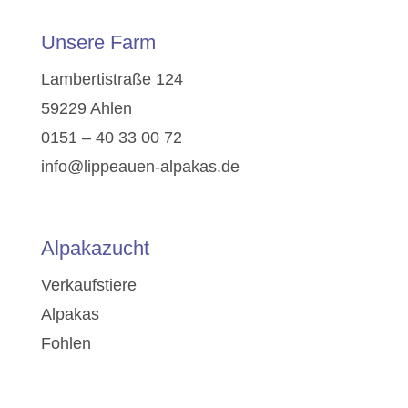
Unsere Farm
Lambertistraße 124
59229 Ahlen
0151 – 40 33 00 72
info@lippeauen-alpakas.de
Alpakazucht
Verkaufstiere
Alpakas
Fohlen