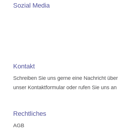
Sozial Media
Kontakt
Schreiben Sie uns gerne eine Nachricht über
unser
Kontaktformular
oder rufen Sie uns an
Rechtliches
AGB