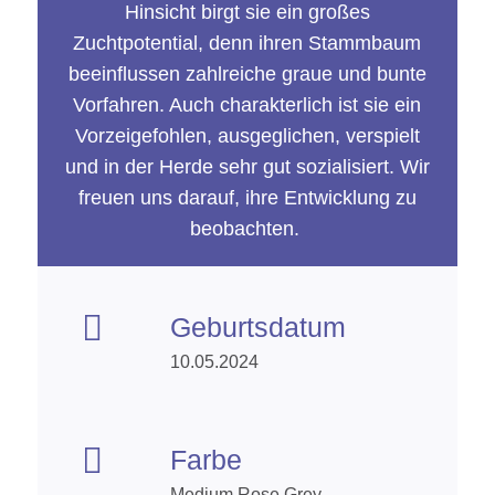
Hinsicht birgt sie ein großes
Zuchtpotential, denn ihren Stammbaum
beeinflussen zahlreiche graue und bunte
Vorfahren. Auch charakterlich ist sie ein
Vorzeigefohlen, ausgeglichen, verspielt
und in der Herde sehr gut sozialisiert. Wir
freuen uns darauf, ihre Entwicklung zu
beobachten.

Geburtsdatum
10.05.2024

Farbe
Medium Rose Grey