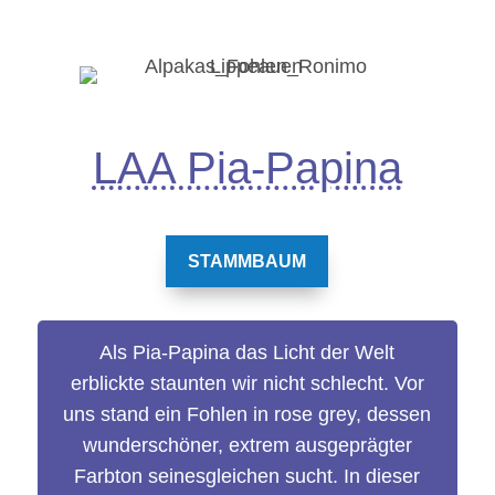
LAA Pia-Papina
STAMMBAUM
Als Pia-Papina das Licht der Welt
erblickte staunten wir nicht schlecht. Vor
uns stand ein Fohlen in rose grey, dessen
wunderschöner, extrem ausgeprägter
Farbton seinesgleichen sucht. In dieser