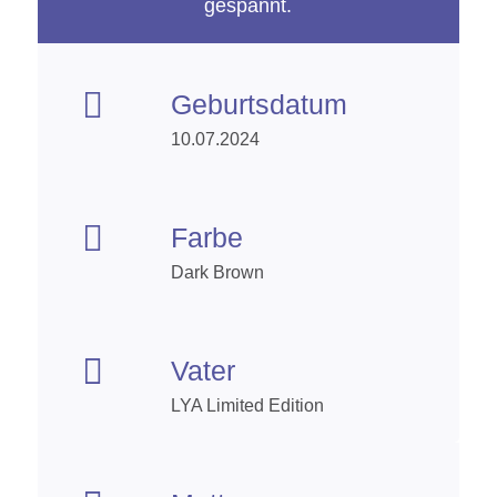
gespannt.

Geburtsdatum
10.07.2024

Farbe
Dark Brown

Vater
LYA Limited Edition