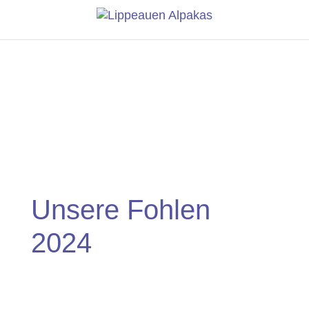
Unsere Fohlen
2024