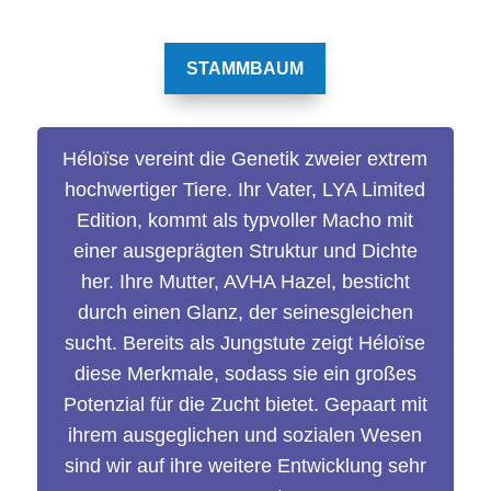
STAMMBAUM
Héloïse vereint die Genetik zweier extrem
hochwertiger Tiere. Ihr Vater, LYA Limited
Edition, kommt als typvoller Macho mit
einer ausgeprägten Struktur und Dichte
her. Ihre Mutter, AVHA Hazel, besticht
durch einen Glanz, der seinesgleichen
sucht. Bereits als Jungstute zeigt Héloïse
diese Merkmale, sodass sie ein großes
Potenzial für die Zucht bietet. Gepaart mit
ihrem ausgeglichen und sozialen Wesen
sind wir auf ihre weitere Entwicklung sehr