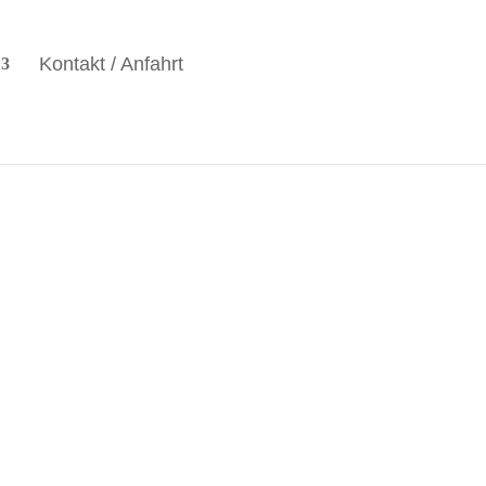
Kontakt / Anfahrt