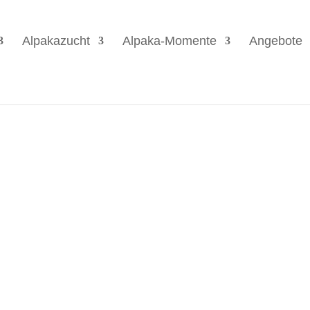
Alpakazucht
Alpaka-Momente
Angebote