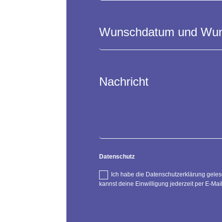
Datenschutz
Ich habe die Datenschutzerklärung gele
kannst deine Einwilligung jederzeit per E-Ma