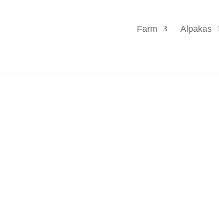
Farm
Alpakas